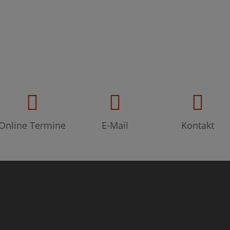
Online Termine
E-Mail
Kontakt