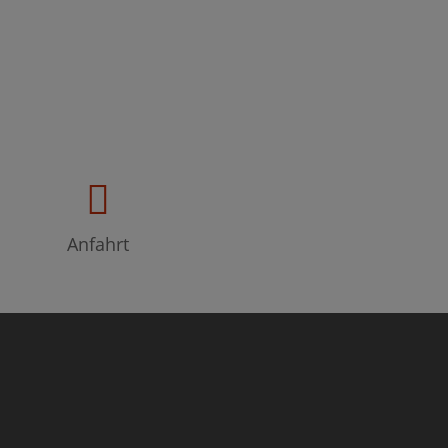
Anfahrt