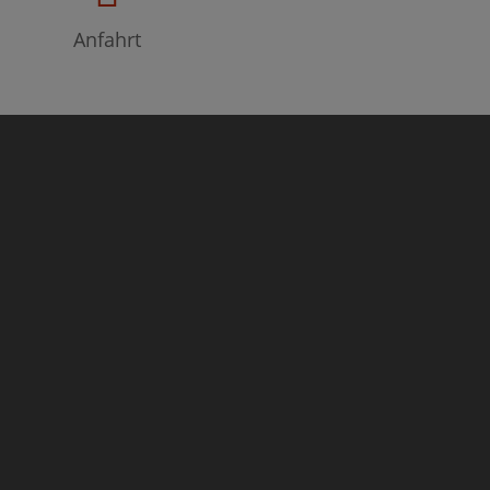
Anfahrt