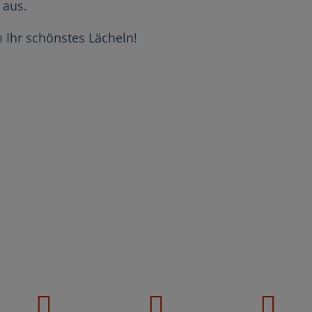
 aus.
 Ihr schönstes Lächeln!