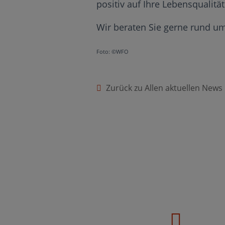
positiv auf Ihre Lebensqualität
Wir beraten Sie gerne rund um
Foto: ©WFO
Zurück zu Allen aktuellen News