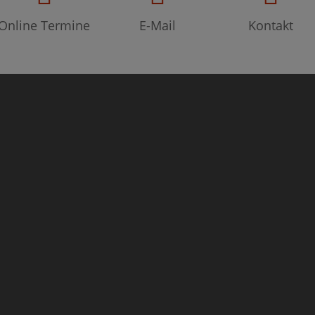
Online Termine
E-Mail
Kontakt