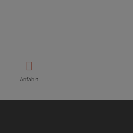
Anfahrt