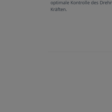
optimale Kontrolle des Dreh
Kräften.