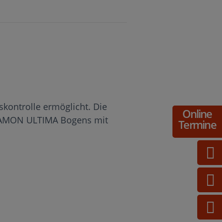
kontrolle ermöglicht. Die
Online
 DAMON ULTIMA Bogens mit
Termine