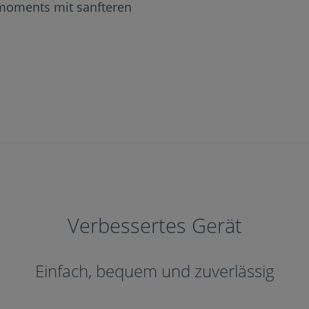
moments mit sanfteren
Verbessertes Gerät
Einfach, bequem und zuverlässig