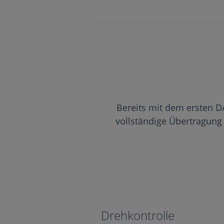
Bereits mit dem ersten D
vollständige Übertragun
Drehkontrolle