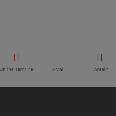
Online Termine
E-Mail
Kontakt