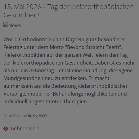
15. Mai 2026 – Tag der kieferorthopädischen
Gesundheit!
World Orthodontic Health Day: ein ganz besonderer
Feiertag unter dem Motto "Beyond Straight Teeth".
Kieferorthopäden auf der ganzen Welt feiern den Tag
der kieferorthopädischen Gesundheit. Dabei ist es mehr
als nur ein Aktionstag – er ist eine Einladung, die eigene
Mundgesundheit neu zu entdecken. Er macht
aufmerksam auf die Bedeutung kieferorthopädischer
Vorsorge, moderner Behandlungsmöglichkeiten und
individuell abgestimmter Therapien.
Foto: © adobe-firefly, WFO
mehr lesen ?