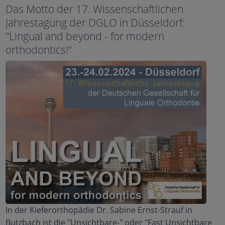
Das Motto der 17. Wissenschaftlichen
Jahrestagung der DGLO in Düsseldorf:
"Lingual and beyond - for modern
orthodontics!"
In der Kieferorthopädie Dr. Sabine Ernst-Strauf in
Butzbach ist die "Unsichtbare-" oder "Fast Unsichtbare