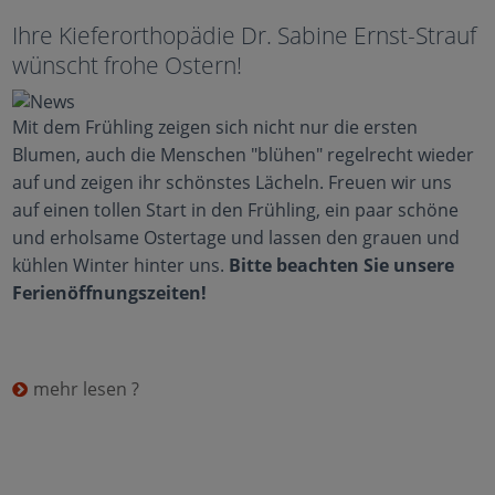
Ihre Kieferorthopädie Dr. Sabine Ernst-Strauf
wünscht frohe Ostern!
Mit dem Frühling zeigen sich nicht nur die ersten
Blumen, auch die Menschen "blühen" regelrecht wieder
auf und zeigen ihr schönstes Lächeln. Freuen wir uns
auf einen tollen Start in den Frühling, ein paar schöne
und erholsame Ostertage und lassen den grauen und
kühlen Winter hinter uns.
Bitte beachten Sie unsere
Ferienöffnungszeiten!
mehr lesen ?