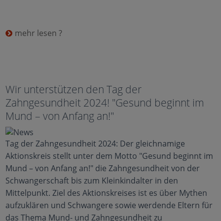
mehr lesen ?
Wir unterstützen den Tag der
Zahngesundheit 2024! "Gesund beginnt im
Mund – von Anfang an!"
Tag der Zahngesundheit 2024: Der gleichnamige
Aktionskreis stellt unter dem Motto "Gesund beginnt im
Mund – von Anfang an!" die Zahngesundheit von der
Schwangerschaft bis zum Kleinkindalter in den
Mittelpunkt. Ziel des Aktionskreises ist es über Mythen
aufzuklären und Schwangere sowie werdende Eltern für
das Thema Mund- und Zahngesundheit zu