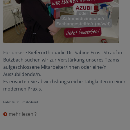
Für unsere Kieferorthopädie Dr. Sabine Ernst-Strauf in
Butzbach suchen wir zur Verstärkung unseres Teams
aufgeschlossene Mitarbeiter/innen oder eine/n
Auszubildende/n.
Es erwarten Sie abwechslungsreiche Tätigkeiten in einer
modernen Praxis.
Foto: © Dr. Ernst-Strauf
mehr lesen ?