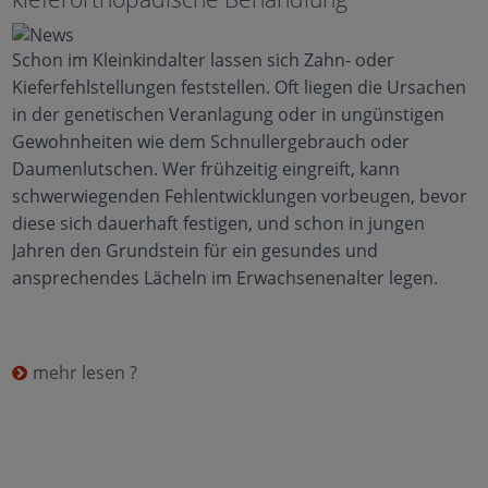
Schon im Kleinkindalter lassen sich Zahn- oder
Kieferfehlstellungen feststellen. Oft liegen die Ursachen
in der genetischen Veranlagung oder in ungünstigen
Gewohnheiten wie dem Schnullergebrauch oder
Daumenlutschen. Wer frühzeitig eingreift, kann
schwerwiegenden Fehlentwicklungen vorbeugen, bevor
diese sich dauerhaft festigen, und schon in jungen
Jahren den Grundstein für ein gesundes und
ansprechendes Lächeln im Erwachsenenalter legen.
mehr lesen ?