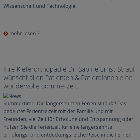
Wissenschaft und Technologie.
mehr lesen ?
Ihre Kieferorthopädie Dr. Sabine Ernst-Strauf
wünscht allen Patienten & Patientinnen eine
wundervolle Sommerzeit!
Summertime! Die langersehnten Ferien sind da! Das
bedeutet Ferienfreizeit mit der Familie und mit
Freunden, viel Zeit für Erholung und Entspannung oder
nutzen Sie die Ferienzeit für eine langersehnte
erholungs- und entdeckungsreiche Reise in die Ferne?