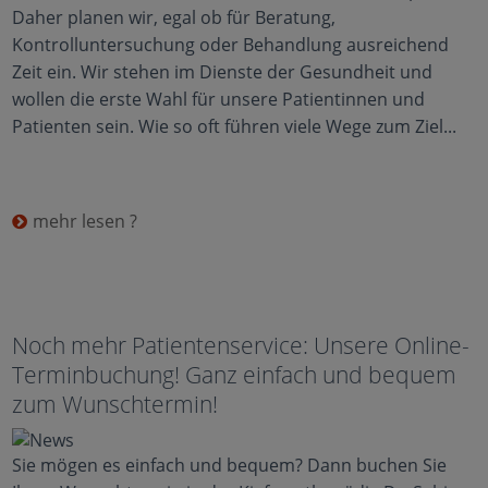
Daher planen wir, egal ob für Beratung,
Kontrolluntersuchung oder Behandlung ausreichend
Zeit ein. Wir stehen im Dienste der Gesundheit und
wollen die erste Wahl für unsere Patientinnen und
Patienten sein. Wie so oft führen viele Wege zum Ziel...
mehr lesen ?
Noch mehr Patientenservice: Unsere Online-
Terminbuchung! Ganz einfach und bequem
zum Wunschtermin!
Sie mögen es einfach und bequem? Dann buchen Sie