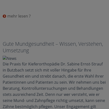
mehr lesen ?
Gute Mundgesundheit – Wissen, Verstehen,
Umsetzung
Die Praxis für Kieferorthopädie Dr. Sabine Ernst-Strauf
in Butzbach setzt sich mit voller Hingabe für Ihre
Gesundheit ein und strebt danach, die erste Wahl ihrer
Patientinnen und Patienten zu sein. Wir nehmen uns bei
Beratung, Kontrolluntersuchungen und Behandlungen
stets ausreichend Zeit. Denn nur wer versteht, wie er
seine Mund- und Zahnpflege richtig umsetzt, kann seine
Zähne bestmöglich pflegen. Unser Engagement gilt