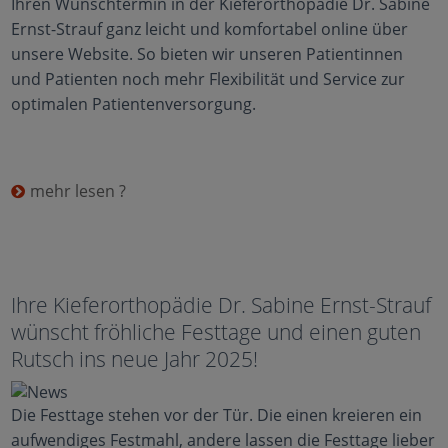
Ihren Wunschtermin in der Kieferorthopädie Dr. Sabine
Ernst-Strauf ganz leicht und komfortabel online über
unsere Website. So bieten wir unseren Patientinnen
und Patienten noch mehr Flexibilität und Service zur
optimalen Patientenversorgung.
mehr lesen ?
Ihre Kieferorthopädie Dr. Sabine Ernst-Strauf
wünscht fröhliche Festtage und einen guten
Rutsch ins neue Jahr 2025!
Die Festtage stehen vor der Tür. Die einen kreieren ein
aufwendiges Festmahl, andere lassen die Festtage lieber