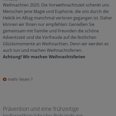
Weihnachten 2025: Die Vorweihnachtszeit schenkt uns
Menschen jene Magie und Euphorie, die uns durch die
Hektik im Alltag manchmal verloren gegangen ist. Daher
können wir Ihnen nur empfehlen: Genießen Sie
gemeinsam mit Familie und Freunden die schöne
Adventszeit und die Vorfreude auf die festlichen
Glücksmomente an Weihnachten. Denn wir werden es
auch tun und machen Weihnachtsferien.
Achtung! Wir machen Weihnachtsferien
mehr lesen ?
Prävention und eine frühzeitige
kieferorthopädische Behandlung