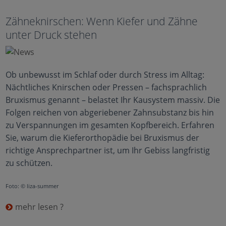
Zähneknirschen: Wenn Kiefer und Zähne
unter Druck stehen
Ob unbewusst im Schlaf oder durch Stress im Alltag:
Nächtliches Knirschen oder Pressen – fachsprachlich
Bruxismus genannt – belastet Ihr Kausystem massiv. Die
Folgen reichen von abgeriebener Zahnsubstanz bis hin
zu Verspannungen im gesamten Kopfbereich. Erfahren
Sie, warum die Kieferorthopädie bei Bruxismus der
richtige Ansprechpartner ist, um Ihr Gebiss langfristig
zu schützen.
Foto: © liza-summer
mehr lesen ?