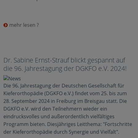
mehr lesen ?
Dr. Sabine Ernst-Strauf blickt gespannt auf
die 96. Jahrestagung der DGKFO e.V. 2024!
Die 96. Jahrestagung der Deutschen Gesellschaft für
Kieferorthopädie (DGKFO e.V.) findet vom 25. bis zum
28. September 2024 in Freiburg im Breisgau statt. Die
DGKFO e.V. wird den Teilnehmern wieder ein
eindrucksvolles und außerordentlich vielfältiges
Programm bieten. Diesjähriges Leitthema: "Fortschritte
der Kieferorthopädie durch Synergie und Vielfalt".