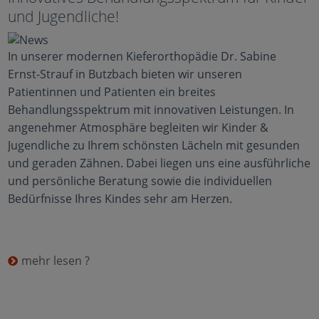
und Jugendliche!
In unserer modernen Kieferorthopädie Dr. Sabine
Ernst-Strauf in Butzbach bieten wir unseren
Patientinnen und Patienten ein breites
Behandlungsspektrum mit innovativen Leistungen. In
angenehmer Atmosphäre begleiten wir Kinder &
Jugendliche zu Ihrem schönsten Lächeln mit gesunden
und geraden Zähnen. Dabei liegen uns eine ausführliche
und persönliche Beratung sowie die individuellen
Bedürfnisse Ihres Kindes sehr am Herzen.
mehr lesen ?