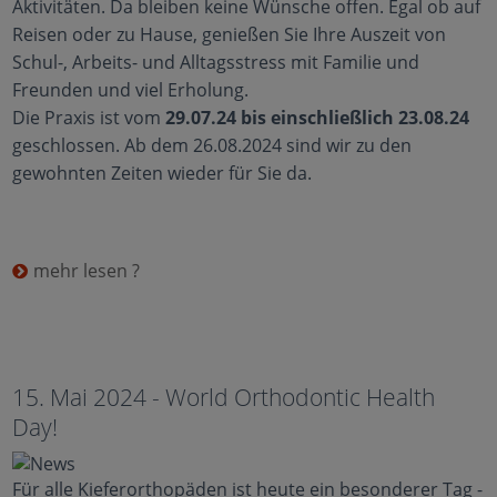
Aktivitäten. Da bleiben keine Wünsche offen. Egal ob auf
Reisen oder zu Hause, genießen Sie Ihre Auszeit von
Schul-, Arbeits- und Alltagsstress mit Familie und
Freunden und viel Erholung.
Die Praxis ist vom
29.07.24 bis einschließlich 23.08.24
geschlossen. Ab dem 26.08.2024 sind wir zu den
gewohnten Zeiten wieder für Sie da.
mehr lesen ?
15. Mai 2024 - World Orthodontic Health
Day!
Für alle Kieferorthopäden ist heute ein besonderer Tag -