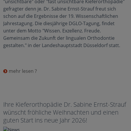
"unsichtbare" oder "fast unsichtbare Kieferorthopädie"
gefragter denn je. Dr. Sabine Ernst-Strauf freut sich
schon auf die Ergebnisse der 19. Wissenschaftlichen
Jahrestagung. Die diesjährige DGLO-Tagung, findet
unter dem Motto "Wissen. Exzellenz. Freude.
Gemeinsam die Zukunft der lingualen Orthodontie
gestalten." in der Landeshauptstadt Düsseldorf statt.
mehr lesen ?
Ihre Kieferorthopädie Dr. Sabine Ernst-Strauf
wünscht fröhliche Weihnachten und einen
guten Start ins neue Jahr 2026!