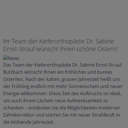
Ihr Team der Kieferorthopädie Dr. Sabine
Ernst-Strauf wünscht Ihnen schöne Ostern!
Das Team der Kieferorthopädie Dr. Sabine Ernst-Strauf
Butzbach wünscht Ihnen ein fröhliches und buntes
Osterfest. Nach der kalten, grauen Jahreszeit heißt uns
der Frühling endlich mit mehr Sonnenschein und neuer
Energie willkommen. Diese Zeit des Aufbruchs ist ideal,
um auch Ihrem Lächeln neue Aufmerksamkeit zu
schenken – entdecken Sie die Möglichkeiten moderner
Zahnkorrektur und starten Sie mit neuer Strahlkraft in
die blühende Jahreszeit.