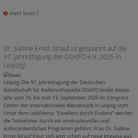
mehr lesen ?
Dr. Sabine Ernst-Strauf ist gespannt auf die
97. Jahrestagung der DGKFO e.V. 2025 in
Leipzig!
Leipzig: Die 97. Jahrestagung der Deutschen
Gesellschaft für Kieferorthopädie DGKFO findet dieses
Jahr vom 10. bis zum 13. September 2025 im Congress
Center der internationalen Messestadt in Leipzig statt.
Unter dem Leitthema: "Exzellenz durch Evidenz" werden
die Teilnehmer durch ein eindrucksvolles und
außerordentliches Programm geführt. Frau Dr. Sabine
Ernst-Strauf freut sich jetzt schon auf neue Impulse aus