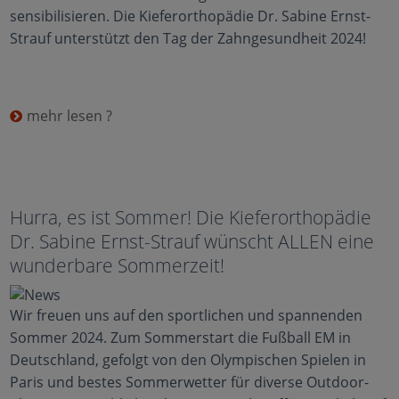
sensibilisieren. Die Kieferorthopädie Dr. Sabine Ernst-
Strauf unterstützt den Tag der Zahngesundheit 2024!
mehr lesen ?
Hurra, es ist Sommer! Die Kieferorthopädie
Dr. Sabine Ernst-Strauf wünscht ALLEN eine
wunderbare Sommerzeit!
Wir freuen uns auf den sportlichen und spannenden
Sommer 2024. Zum Sommerstart die Fußball EM in
Deutschland, gefolgt von den Olympischen Spielen in
Paris und bestes Sommerwetter für diverse Outdoor-