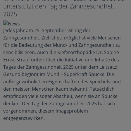
unterstützt den Tag der Zahngesundheit
2025!
Jedes Jahr am 25. September ist Tag der
Zahngesundheit. Ziel ist es, möglichst viele Menschen
für die Bedeutung der Mund- und Zahngesundheit zu
sensibilisieren. Auch die Kieferorthopädie Dr. Sabine
Ernst-Strauf unterstützt die Initiative und Inhalte des
Tages der Zahngesundheit 2025 unter dem Leitsatz:
Gesund beginnt im Mund – Superkraft Spucke! Die
außergewöhnlichen Eigenschaften des Speichels sind
den meisten Menschen kaum bekannt. Tatsächlich
empfinden viele sogar Abscheu, wenn sie an Spucke
denken. Der Tag der Zahngesundheit 2025 hat sich
vorgenommen, diesem Imageproblem
entgegenzuwirken.