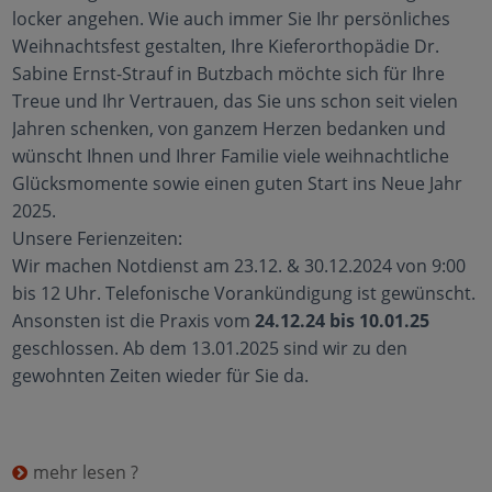
locker angehen. Wie auch immer Sie Ihr persönliches
Weihnachtsfest gestalten, Ihre Kieferorthopädie Dr.
Sabine Ernst-Strauf in Butzbach möchte sich für Ihre
Treue und Ihr Vertrauen, das Sie uns schon seit vielen
Jahren schenken, von ganzem Herzen bedanken und
wünscht Ihnen und Ihrer Familie viele weihnachtliche
Glücksmomente sowie einen guten Start ins Neue Jahr
2025.
Unsere Ferienzeiten:
Wir machen Notdienst am 23.12. & 30.12.2024 von 9:00
bis 12 Uhr. Telefonische Vorankündigung ist gewünscht.
Ansonsten ist die Praxis vom
24.12.24 bis 10.01.25
geschlossen. Ab dem 13.01.2025 sind wir zu den
gewohnten Zeiten wieder für Sie da.
mehr lesen ?