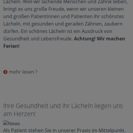
Lächeln. Weil wir lachende Menschen und Zähne lieben,
bringt es uns große Freude, wenn wir unseren kleinen
und großen Patientinnen und Patienten ihr schönstes
Lächeln, mit gesunden und geraden Zähnen, zaubern
dürfen. Ein schönes Lächeln ist ein Ausdruck von
Gesundheit und Lebensfreude.
Achtung! Wir machen
Ferien!
mehr lesen ?
Ihre Gesundheit und Ihr Lächeln liegen uns
am Herzen!
Als Patient stehen Sie in unserer Praxis im Mittelpunkt.