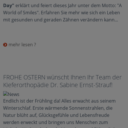
Day"
erklärt und feiert dieses Jahr unter dem Motto: "A
World of Smiles". Erfahren Sie mehr wie sich ein Leben
mit gesunden und geraden Zähnen verändern kann...
mehr lesen ?
FROHE OSTERN wünscht Ihnen Ihr Team der
Kieferorthopädie Dr. Sabine Ernst-Strauf!
Endlich ist der Frühling da! Alles erwacht aus seinem
Winterschlaf. Erste wärmende Sonnenstrahlen, die
Natur blüht auf, Glücksgefühle und Lebensfreude
werden erweckt und bringen uns Menschen zum