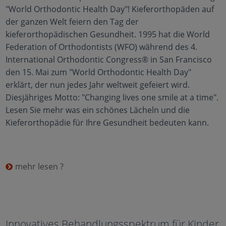
"World Orthodontic Health Day"! Kieferorthopäden auf
der ganzen Welt feiern den Tag der
kieferorthopädischen Gesundheit. 1995 hat die World
Federation of Orthodontists (WFO) während des 4.
International Orthodontic Congress® in San Francisco
den 15. Mai zum "World Orthodontic Health Day"
erklärt, der nun jedes Jahr weltweit gefeiert wird.
Diesjähriges Motto: "Changing lives one smile at a time".
Lesen Sie mehr was ein schönes Lächeln und die
Kieferorthopädie für Ihre Gesundheit bedeuten kann.
mehr lesen ?
Innovatives Behandlungsspektrum für Kinder