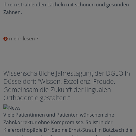
Ihrem strahlenden Lächeln mit schönen und gesunden
Zähnen.
mehr lesen ?
Wissenschaftliche Jahrestagung der DGLO in
Düsseldorf: "Wissen. Exzellenz. Freude.
Gemeinsam die Zukunft der lingualen
Orthodontie gestalten."
Viele Patientinnen und Patienten wünschen eine
Zahnkorrektur ohne Kompromisse. So ist in der
Kieferorthopädie Dr. Sabine Ernst-Strauf in Butzbach die