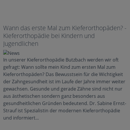
Wann das erste Mal zum Kieferorthopäden? -
Kieferorthopädie bei Kindern und
Jugendlichen
In unserer Kieferorthopädie Butzbach werden wir oft
gefragt: Wann sollte mein Kind zum ersten Mal zum
Kieferorthopäden? Das Bewusstsein für die Wichtigkeit
der Zahngesundheit ist im Laufe der Jahre immer weiter
gewachsen. Gesunde und gerade Zähne sind nicht nur
aus ästhetischen sondern ganz besonders aus
gesundheitlichen Gründen bedeutend. Dr. Sabine Ernst-
Strauf ist Spezialistin der modernen Kieferorthopädie
und informiert...