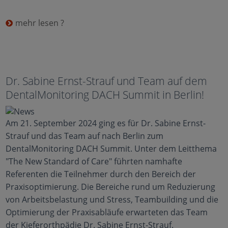
mehr lesen ?
Dr. Sabine Ernst-Strauf und Team auf dem
DentalMonitoring DACH Summit in Berlin!
Am 21. September 2024 ging es für Dr. Sabine Ernst-
Strauf und das Team auf nach Berlin zum
DentalMonitoring DACH Summit. Unter dem Leitthema
"The New Standard of Care" führten namhafte
Referenten die Teilnehmer durch den Bereich der
Praxisoptimierung. Die Bereiche rund um Reduzierung
von Arbeitsbelastung und Stress, Teambuilding und die
Optimierung der Praxisabläufe erwarteten das Team
der Kieferorthpädie Dr. Sabine Ernst-Strauf.