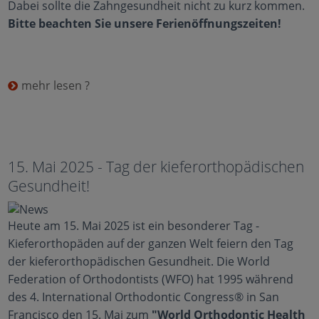
Dabei sollte die Zahngesundheit nicht zu kurz kommen.
Bitte beachten Sie unsere Ferienöffnungszeiten!
mehr lesen ?
15. Mai 2025 - Tag der kieferorthopädischen
Gesundheit!
Heute am 15. Mai 2025 ist ein besonderer Tag -
Kieferorthopäden auf der ganzen Welt feiern den Tag
der kieferorthopädischen Gesundheit. Die World
Federation of Orthodontists (WFO) hat 1995 während
des 4. International Orthodontic Congress® in San
Francisco den 15. Mai zum
"World Orthodontic Health