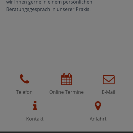
wir Ihnen gerne in einem persönlichen
Beratungsgespräch in unserer Praxis.
Telefon
Online Termine
E-Mail
Kontakt
Anfahrt