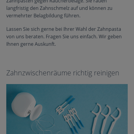
Zahnpasten gegen Raucherbeläge. Sie rauen
langfristig den Zahnschmelz auf und können zu
vermehrter Belagbildung führen.
Lassen Sie sich gerne bei Ihrer Wahl der Zahnpasta
von uns beraten. Fragen Sie uns einfach. Wir geben
Ihnen gerne Auskunft.
Zahnzwischenräume richtig reinigen