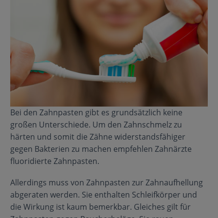
Bei den Zahnpasten gibt es grundsätzlich keine
großen Unterschiede. Um den Zahnschmelz zu
härten und somit die Zähne widerstandsfähiger
gegen Bakterien zu machen empfehlen Zahnärzte
fluoridierte Zahnpasten.
Allerdings muss von Zahnpasten zur Zahnaufhellung
abgeraten werden. Sie enthalten Schleifkörper und
die Wirkung ist kaum bemerkbar. Gleiches gilt für