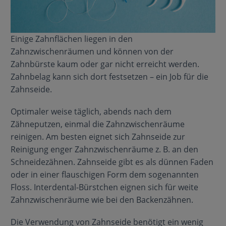
Einige Zahnflächen liegen in den
Zahnzwischenräumen und können von der
Zahnbürste kaum oder gar nicht erreicht werden.
Zahnbelag kann sich dort festsetzen – ein Job für die
Zahnseide.
Optimaler weise täglich, abends nach dem
Zähneputzen, einmal die Zahnzwischenräume
reinigen. Am besten eignet sich Zahnseide zur
Reinigung enger Zahnzwischenräume z. B. an den
Schneidezähnen. Zahnseide gibt es als dünnen Faden
oder in einer flauschigen Form dem sogenannten
Floss. Interdental-Bürstchen eignen sich für weite
Zahnzwischenräume wie bei den Backenzähnen.
Die Verwendung von Zahnseide benötigt ein wenig