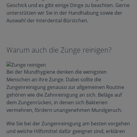
Geschick und es gibt einige Dinge zu beachten. Gerne
unterstützen wir Sie in der Handhabung sowie der
Auswahl der Interdental-Bürstchen.
Warum auch die Zunge reinigen?
Bei der Mundhygiene denken die wenigsten
Menschen an ihre Zunge. Dabei sollte die
Zungenreinigung genauso zur allgemeinen Routine
gehören wie die Zahnreinigung an sich. Beläge auf
dem Zungenrücken, in denen sich Bakterien
vermehren, fördern unangenehmen Mundgeruch.
Wie Sie bei der Zungenreinigung am besten vorgehen
und welche Hilfsmittel dafür geeignet sind, erklären