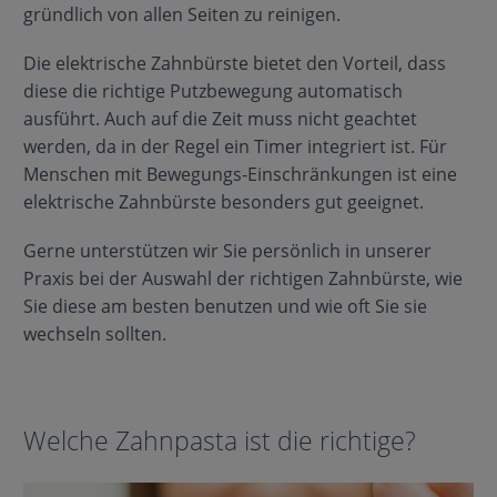
gründlich von allen Seiten zu reinigen.
Die elektrische Zahnbürste bietet den Vorteil, dass
diese die richtige Putzbewegung automatisch
ausführt. Auch auf die Zeit muss nicht geachtet
werden, da in der Regel ein Timer integriert ist. Für
Menschen mit Bewegungs-Einschränkungen ist eine
elektrische Zahnbürste besonders gut geeignet.
Gerne unterstützen wir Sie persönlich in unserer
Praxis bei der Auswahl der richtigen Zahnbürste, wie
Sie diese am besten benutzen und wie oft Sie sie
wechseln sollten.
Welche Zahnpasta ist die richtige?