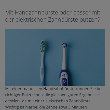
Mit Handzahnbürste oder besser mit
der elektrischen Zahnbürste putzen?
Mit einer manuellen Handzahnbürste können Sie bei
richtiger Putztechnik die gleichen guten Ergebnisse
erzielen wie mit einer elektrischen Zahnbürste.
Wichtig ist hierbei die Zähne etwa 3 Minuten